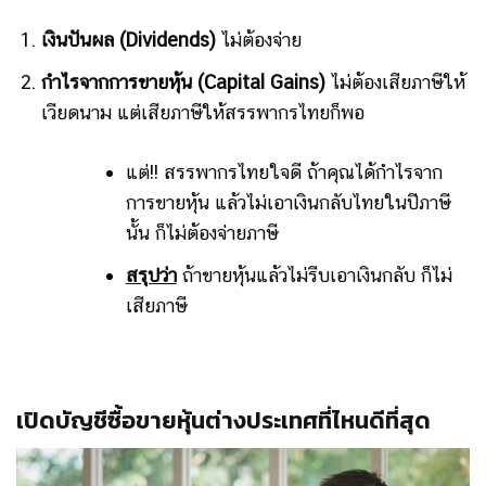
เงินปันผล (Dividends)
ไม่ต้องจ่าย
กำไรจากการขายหุ้น (Capital Gains)
ไม่ต้องเสียภาษีให้
เวียดนาม แต่เสียภาษีให้สรรพากรไทยก็พอ
แต่!! สรรพากรไทยใจดี ถ้าคุณได้กำไรจาก
การขายหุ้น แล้วไม่เอาเงินกลับไทยในปีภาษี
นั้น ก็ไม่ต้องจ่ายภาษี
สรุปว่า
ถ้าขายหุ้นแล้วไม่รีบเอาเงินกลับ ก็ไม่
เสียภาษี
เปิดบัญชีซื้อขายหุ้นต่างประเทศที่ไหนดีที่สุด