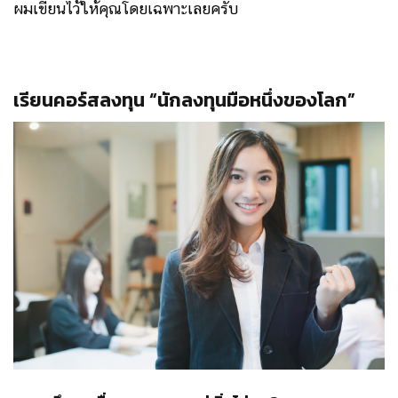
ผมเขียนไว้ให้คุณโดยเฉพาะเลยครับ
เรียนคอร์สลงทุน “นักลงทุนมือหนึ่งของโลก”