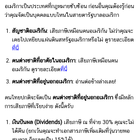
อเมริกาเป็นประเทศที่กฎหมายซับซ้อน ก่อนอื่นคุณต้องรู้ก่อน
ว่าคุณจัดเป็นบุคคลแบบไหนในสายตารัฐบาลอเมริกา
สัญชาติอเมริกัน
: เสียภาษีเหมือนคนอเมริกัน ไม่ว่าคุณจะ
เคยไปเหยียบแผ่นดินสหรัฐอเมริกาหรือไม่ ดูรายละเอียด
ที่นี่
คนต่างชาติที่อาศัยในอเมริกา
: เสียภาษีเหมือนคน
อเมริกัน ดูรายละเอียด
ที่นี่
คนต่างชาติที่อยู่นอกอเมริกา
: อ่านต่อข้างล่างเลย!
คนไทยปกติจะจัดเป็น
คนต่างชาติที่อยู่นอกอเมริกา
ซึ่งมีหลัก
การเสียภาษีที่เรียบง่าย ดังนี้ครับ
เงินปันผล (Dividends)
เสียภาษี ณ ที่จ่าย 30% คุณจะไม่
ได้คืน (ยกเว้นคุณจะทำเอกสารภาษีเพิ่มเติมที่วุ่นวายพอ
สมควร ก็จะลดเป็น 15%ได้)