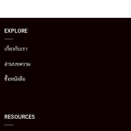
EXPLORE
เกี่ยวกับเรา
อ่านบทความ
ซื้อหนังสือ
RESOURCES