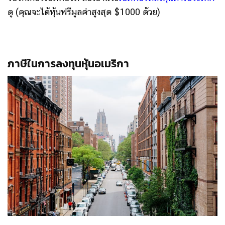
ดู (คุณจะได้หุ้นฟรีมูลค่าสูงสุด $1000 ด้วย)
ภาษีในการลงทุนหุ้นอเมริกา