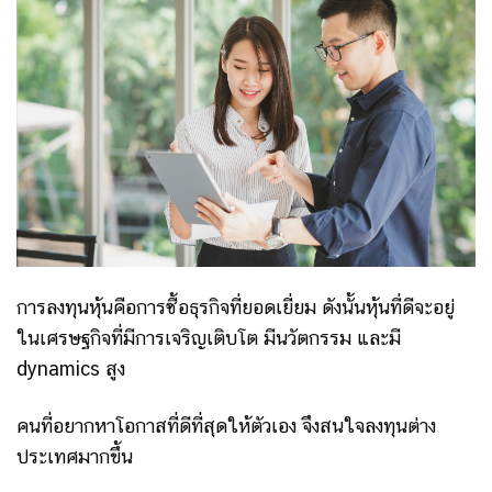
การลงทุนหุ้นคือการซื้อธุรกิจที่ยอดเยี่ยม ดังนั้นหุ้นที่ดีจะอยู่
ในเศรษฐกิจที่มีการเจริญเติบโต มีนวัตกรรม และมี
dynamics สูง
คนที่อยากหาโอกาสที่ดีที่สุดให้ตัวเอง จึงสนใจลงทุนต่าง
ประเทศมากขึ้น