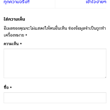
ทุกความจริง!!
เข้าใจง่ายๆ
ใส่ความเห็น
อีเมลของคุณจะไม่แสดงให้คนอื่นเห็น
ช่องข้อมูลจำเป็นถูกทำ
เครื่องหมาย
*
ความเห็น
*
ชื่อ
*