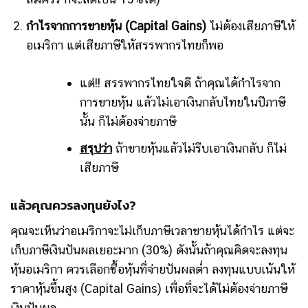
กำไรจากการขายหุ้น (Capital Gains)
ไม่ต้องเสียภาษีให้
อเมริกา แต่เสียภาษีให้สรรพากรไทยก็พอ
แต่!! สรรพากรไทยใจดี ถ้าคุณได้กำไรจาก
การขายหุ้น แล้วไม่เอาเงินกลับไทยในปีภาษี
นั้น ก็ไม่ต้องจ่ายภาษี
สรุปว่า
ถ้าขายหุ้นแล้วไม่รีบเอาเงินกลับ ก็ไม่
เสียภาษี
แล้วคุณควรลงทุนยังไง?
คุณจะเห็นว่าอเมริกาจะไม่เก็บภาษีเวลาขายหุ้นได้กำไร แต่จะ
เก็บภาษีเงินปันผลเยอะมาก (30%) ดังนั้นถ้าคุณคิดจะลงทุน
หุ้นอเมริกา ควรเลือกซื้อหุ้นที่จ่ายปันผลต่ำ ลงทุนแบบเน้นให้
ราคาหุ้นขึ้นสูง (Capital Gains) เพื่อที่จะได้ไม่ต้องจ่ายภาษี
เงินปันผล