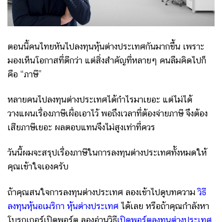
ตอนนี้คนไทยหันไปลงทุนหุ้นต่างประเทศกันมากขึ้น เพราะ
มองเห็นโอกาสที่ดีกว่า แต่สิ่งสำคัญที่หลายๆ คนลืมคิดไปก็
คือ “ภาษี”
หลายคนไปลงทุนต่างประเทศได้กำไรมาเยอะ แต่ไม่ได้
วางแผนเรื่องภาษีเผื่อเอาไว้ พอถึงเวลาที่ต้องจ่ายภาษี จึงต้อง
เสียภาษีเยอะ ผลตอบแทนจึงไม่สูงเท่าที่ควร
วันนี้ผมจะสรุปเรื่องภาษีในการลงทุนต่างประเทศทั้งหมดให้
คุณเข้าใจเองครับ
ถ้าคุณสนใจการลงทุนต่างประเทศ ลองเข้าไปดูบทความ
วิธี
ลงทุนหุ้นอเมริกา หุ้นต่างประเทศ
ได้เลย หรือถ้าคุณกำลังหา
โบรกเกอร์เปิดพอร์ต ลองอ่านวิธี
เปิดพอร์ตลงทุนต่างประเทศ