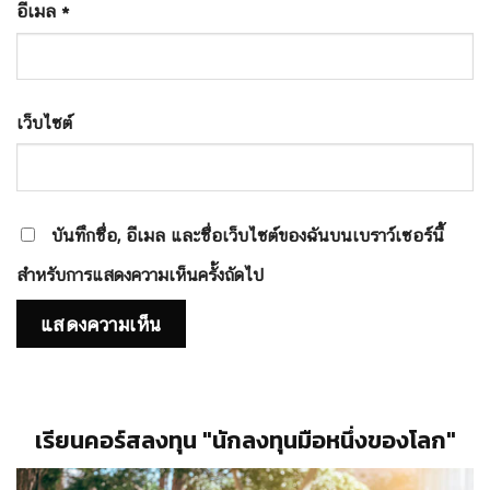
อีเมล
*
เว็บไซต์
บันทึกชื่อ, อีเมล และชื่อเว็บไซต์ของฉันบนเบราว์เซอร์นี้
สำหรับการแสดงความเห็นครั้งถัดไป
เรียนคอร์สลงทุน "นักลงทุนมือหนึ่งของโลก"