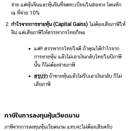
จ่าย แต่หุ้นจีนและหุ้นจีนที่จดทะเบียนในฮ่องกง โดนหัก
ณ ที่จ่าย 10%
กำไรจากการขายหุ้น (Capital Gains)
ไม่ต้องเสียภาษีให้
จีน แต่เสียภาษีให้สรรพากรไทยก็พอ
แต่!! สรรพากรไทยใจดี ถ้าคุณได้กำไรจาก
การขายหุ้น แล้วไม่เอาเงินกลับไทยในปีภาษี
นั้น ก็ไม่ต้องจ่ายภาษี
สรุปว่า
ถ้าขายหุ้นแล้วไม่รีบเอาเงินกลับ ก็ไม่
เสียภาษี
ภาษีในการลงทุนหุ้นเวียดนาม
ภาษีจากการลงทุนหุ้นเวียดนาม แทบจะไม่ต้องเสียครับ