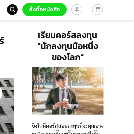
สั่งซื้อหนังสือ
เรียนคอร์สลงทุน
ร์
"นักลงทุนมือหนึ่ง
ของโลก"
บิงโกมีคอร์สสอนลงทุนที่จะคุณอาจ