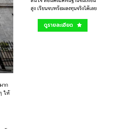
สนใจ สอนตั้งแต่พื้นฐานจนถึงขั้น
สูง เรียนจบพร้อมลงทุนจริงได้เลย
ดูรายละเอียด
ยมาก
ๆ ให้