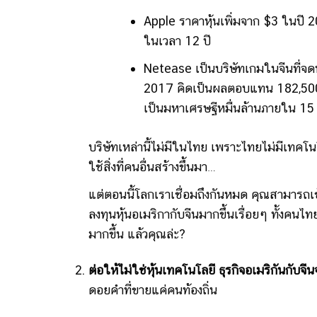
Apple ราคาหุ้นเพิ่มจาก $3 ในปี
ในเวลา 12 ปี
Netease เป็นบริษัทเกมในจีนที่จด
2017 คิดเป็นผลตอบแทน 182,500% 
เป็นมหาเศรษฐีหมื่นล้านภายใน 15 
บริษัทเหล่านี้ไม่มีในไทย เพราะไทยไม่มีเทคโ
ใช้สิ่งที่คนอื่นสร้างขึ้นมา…
แต่ตอนนี้โลกเราเชื่อมถึงกันหมด คุณสามารถเข
ลงทุนหุ้นอเมริกากับจีนมากขึ้นเรื่อยๆ ทั้งคนไท
มากขึ้น แล้วคุณล่ะ?
ต่อให้ไม่ใช่หุ้นเทคโนโลยี ธุรกิจอเมริกันกับจ
ดอยคำที่ขายแค่คนท้องถิ่น