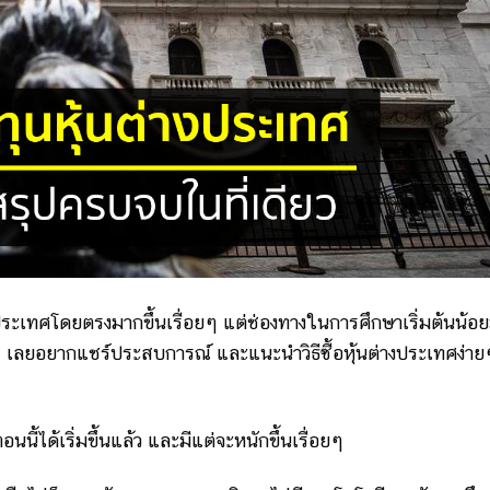
างประเทศโดยตรงมากขึ้นเรื่อยๆ แต่ช่องทางในการศึกษาเริ่มต้นน้อ
ลยอยากแชร์ประสบการณ์ และแนะนำวิธีซื้อหุ้นต่างประเทศง่าย
ตอนนี้ได้เริ่มขึ้นแล้ว และมีแต่จะหนักขึ้นเรื่อยๆ