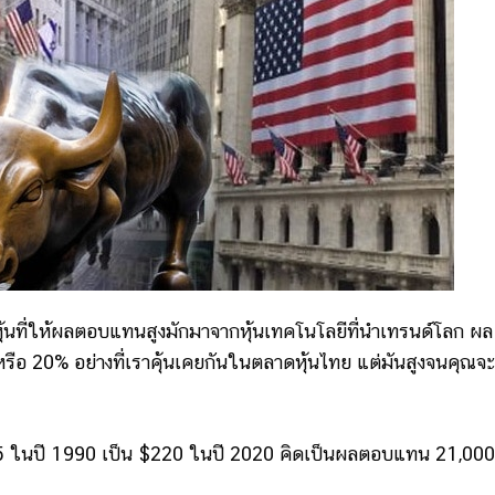
ุ้นที่ให้ผลตอบแทนสูงมักมาจากหุ้นเทคโนโลยีที่นำเทรนด์โลก ผล
รือ 20% อย่างที่เราคุ้นเคยกันในตลาดหุ้นไทย แต่มันสูงจนคุณจะ
.05 ในปี 1990 เป็น $220 ในปี 2020 คิดเป็นผลตอบแทน 21,00