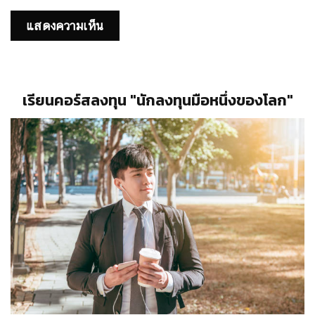
เรียนคอร์สลงทุน "นักลงทุนมือหนึ่งของโลก"