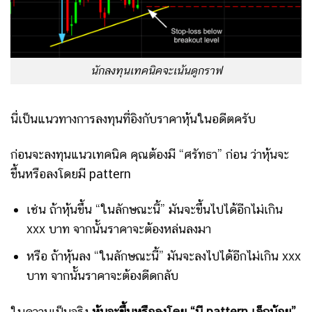
นักลงทุนเทคนิคจะเน้นดูกราฟ
นี่เป็นแนวทางการลงทุนที่อิงกับราคาหุ้นในอดีตครับ
ก่อนจะลงทุนแนวเทคนิค คุณต้องมี “ศรัทธา” ก่อน ว่าหุ้นจะ
ขึ้นหรือลงโดยมี pattern
เช่น ถ้าหุ้นขึ้น “ในลักษณะนี้” มันจะขึ้นไปได้อีกไม่เกิน
xxx บาท จากนั้นราคาจะต้องหล่นลงมา
หรือ ถ้าหุ้นลง “ในลักษณะนี้” มันจะลงไปได้อีกไม่เกิน xxx
บาท จากนั้นราคาจะต้องดีดกลับ
ในความเป็นจริง
หุ้นจะขึ้นหรือลงโดย
“
มี pattern
เล็กน้อย”