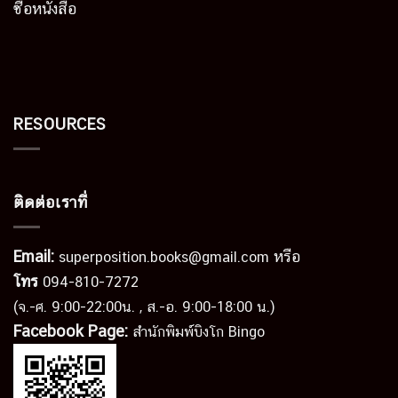
ซื้อหนังสือ
RESOURCES
ติดต่อเราที่
Email:
หรือ
superposition.books@gmail.com
โทร
094-810-7272
(จ.-ศ. 9:00-22:00น. , ส.-อ. 9:00-18:00 น.)
Facebook Page:
สำนักพิมพ์บิงโก Bingo