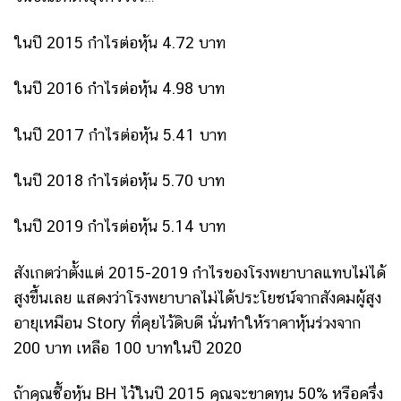
ในปี 2015 กำไรต่อหุ้น 4.72 บาท
ในปี 2016 กำไรต่อหุ้น 4.98 บาท
ในปี 2017 กำไรต่อหุ้น 5.41 บาท
ในปี 2018 กำไรต่อหุ้น 5.70 บาท
ในปี 2019 กำไรต่อหุ้น 5.14 บาท
สังเกตว่าตั้งแต่ 2015-2019 กำไรของโรงพยาบาลแทบไม่ได้
สูงขึ้นเลย แสดงว่าโรงพยาบาลไม่ได้ประโยชน์จากสังคมผู้สูง
อายุเหมือน Story ที่คุยไว้ดิบดี นั่นทำให้ราคาหุ้นร่วงจาก
200 บาท เหลือ 100 บาทในปี 2020
ถ้าคุณซื้อหุ้น BH ไว้ในปี 2015 คุณจะขาดทุน 50% หรือครึ่ง