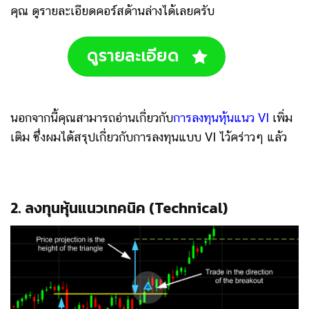
คุณ ดูรายละเอียดคอร์สด้านล่างได้เลยครับ
ดูรายละเอียด
นอกจากนี้คุณสามารถอ่านเกี่ยวกับ
การลงทุนหุ้นแนว VI
เพิ่ม
เติม ซึ่งผมได้สรุปเกี่ยวกับการลงทุนแบบ VI ไว้คร่าวๆ แล้ว
2. ลงทุนหุ้นแนวเทคนิค (Technical)