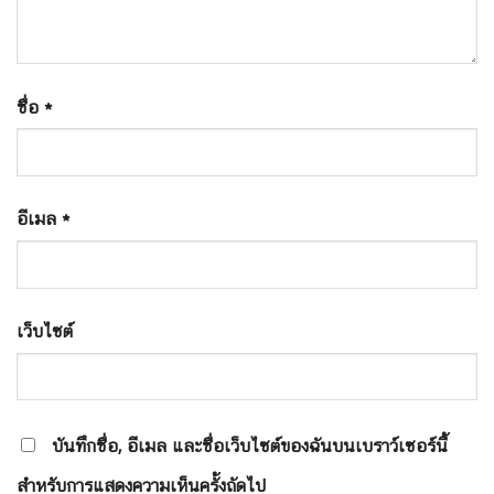
ชื่อ
*
อีเมล
*
เว็บไซต์
บันทึกชื่อ, อีเมล และชื่อเว็บไซต์ของฉันบนเบราว์เซอร์นี้
สำหรับการแสดงความเห็นครั้งถัดไป