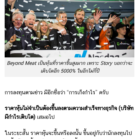
Beyond Meat เป็นหุ้นที่ราคาขึ้นสูงมาก เพราะ Story บอกว่าจะ
เติบโตอีก 5000% ในอีกไม่กี่ปี
การลงทุนตามข่าว มีอีกชื่อว่า “การเก็งกำไร” ครับ
ราคาหุ้นไม่จำเป็นต้องขึ้นลงตามความสำเร็จทางธุรกิจ (บริษัท
มีกำไรเติบโต)
เสมอไป
ในระยะสั้น ราคาหุ้นจะขึ้นหรือลงนั้น ขึ้นอยู่กับว่านักลงทุนไป