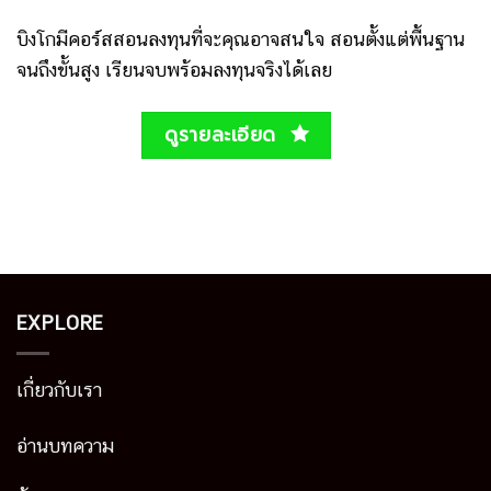
บิงโกมีคอร์สสอนลงทุนที่จะคุณอาจสนใจ สอนตั้งแต่พื้นฐาน
จนถึงขั้นสูง เรียนจบพร้อมลงทุนจริงได้เลย
ดูรายละเอียด
EXPLORE
เกี่ยวกับเรา
อ่านบทความ