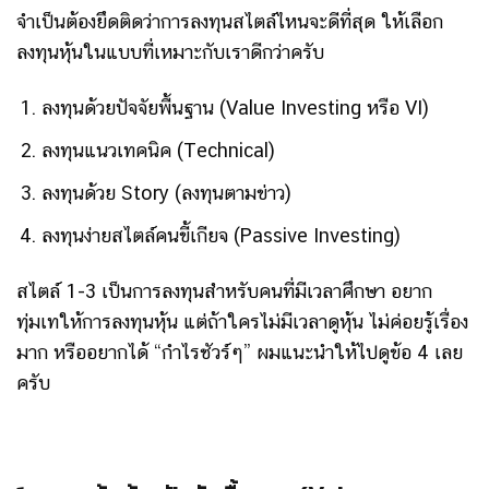
จำเป็นต้องยึดติดว่าการลงทุนสไตล์ไหนจะดีที่สุด ให้เลือก
ลงทุนหุ้นในแบบที่เหมาะกับเราดีกว่าครับ
ลงทุนด้วยปัจจัยพื้นฐาน (Value Investing หรือ VI)
ลงทุนแนวเทคนิค (Technical)
ลงทุนด้วย Story (ลงทุนตามข่าว)
ลงทุนง่ายสไตล์คนขี้เกียจ (Passive Investing)
สไตล์ 1-3 เป็นการลงทุนสำหรับคนที่มีเวลาศึกษา อยาก
ทุ่มเทให้การลงทุนหุ้น แต่ถ้าใครไม่มีเวลาดูหุ้น ไม่ค่อยรู้เรื่อง
มาก หรืออยากได้ “กำไรชัวร์ๆ” ผมแนะนำให้ไปดูข้อ 4 เลย
ครับ