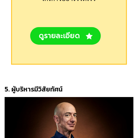
ดูรายละเอียด
5. ผู้บริหารมีวิสัยทัศน์