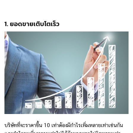
1. ยอดขายเติบโตเร็ว
บริษัทที่จะราคาขึ้น 10 เท่าต้องมีกำไรเพิ่มหลายเท่าเช่นกัน