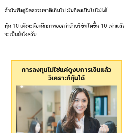
ถ้ามันฟังดูผิดธรรมชาติเกินไป มันก็คงเป็นไปไม่ได้
หุ้น 10 เด้งจะต้องนึกภาพออกว่าถ้าบริษัทโตขึ้น 10 เท่าแล้ว
จะเป็นยังไงครับ
การลงทุนไม่ใช่แค่ดูงบการเงินแล้ว
วิเคราะห์หุ้นได้