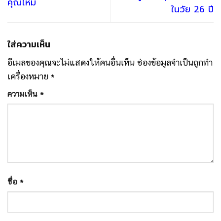
คุณไหม
ในวัย 26 ปี
ใส่ความเห็น
อีเมลของคุณจะไม่แสดงให้คนอื่นเห็น
ช่องข้อมูลจำเป็นถูกทำ
เครื่องหมาย
*
ความเห็น
*
ชื่อ
*