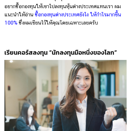
อยากซื้อกองทุนให้เขาไปลงทุนหุ้นต่างประเทศแทนเรา ผม
แนะนำให้อ่าน
ซื้อกองทุนต่างประเทศยังไง ให้กำไรมากขึ้น
100%
ซึ่งผมเขียนไว้ให้คุณโดยเฉพาะเลยครับ
เรียนคอร์สลงทุน “นักลงทุนมือหนึ่งของโลก”