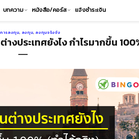
บทความ
หนังสือ/คอร์ส
แจ้งชำระเงิน
นการลงทุน
,
ลงทุน
,
ลงทุนจริงจัง
นต่างประเทศยังไง กำไรมากขึ้น 100