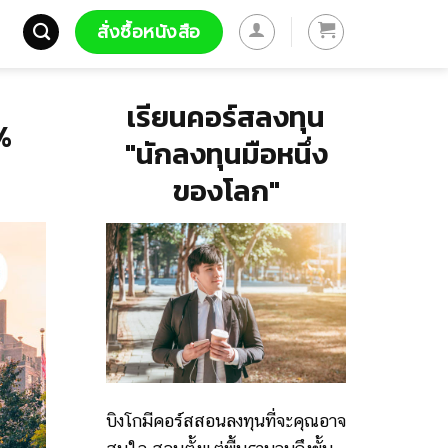
สั่งซื้อหนังสือ
เรียนคอร์สลงทุน
%
"นักลงทุนมือหนึ่ง
ของโลก"
บิงโกมีคอร์สสอนลงทุนที่จะคุณอาจ