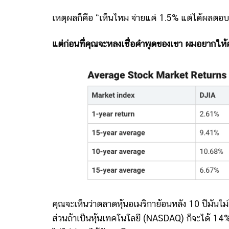
เหตุผลก็คือ “เห็นไหม จ่ายแค่ 1.5% แต่ได้ผลตอ
แต่ก่อนที่คุณจะหลงเชื่อคำพูดของเขา ผมอยากให้คุณ
คุณจะเห็นว่าตลาดหุ้นอเมริกาย้อนหลัง 10 ปีมัน
ส่วนถ้าเป็นหุ้นเทคโนโลยี (NASDAQ) ก็จะได้ 14% ไ