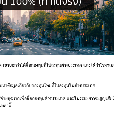
เทศ เขาบอกว่าได้ซื้อกองทุนที่ไปลงทุนต่างประเทศ และได้กำไรมาเ
ึงไปหาข้อมูลเกี่ยวกับกองทุนไทยที่ไปลงทุนในต่างประเทศ
จ่ายสูงมากเพื่อซื้อกองทุนต่างประเทศ และในระยะยาวจะสูญเสียเ
ล่านี้