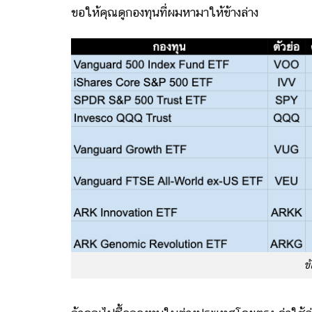
ขอให้คุณดูกองทุนที่ผมหามาให้ข้างล่าง
ข