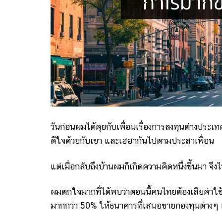
วันก่อนผมได้คุยกับเพื่อนเรื่องการลงทุนต่างประ
ดีใจด้วยกับเขา และเฮฮากันไปตามประสาเพื่อน
แต่เมื่อกลับถึงบ้านผมก็เกิดความคิดหนึ่งขึ้นมา จ
ผมตกใจมากที่ได้พบว่าตอนนี้คนไทยต้องเสียค่าใช้
มากกว่า 50% ให้ธนาคารที่เสนอขายกองทุนต่างๆ เห