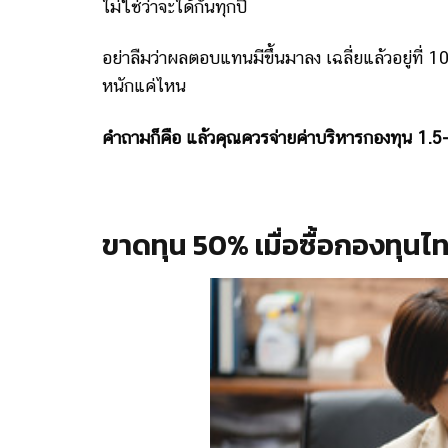
ไม่ใช่ว่าจะได้กันทุกปี
อย่าลืมว่าผลตอบแทนมีขึ้นมาลง เฉลี่ยแล้วอยู่ที่ 
หนักแค่ไหน
คำถามก็คือ แล้วคุณควรจ่ายค่าบริหารกองทุน 1
ขาดทุน 50% เมื่อซื้อกองทุนไ