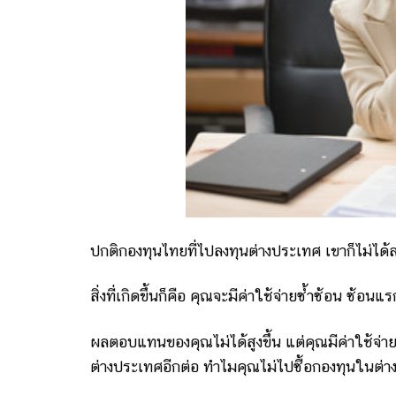
ปกติกองทุนไทยที่ไปลงทุนต่างประเทศ เขาก็ไม่ได้ลง
สิ่งที่เกิดขึ้นก็คือ คุณจะมีค่าใช้จ่ายซ้ำซ้อน ซ้
ผลตอบแทนของคุณไม่ได้สูงขึ้น แต่คุณมีค่าใช้จ่าย
ต่างประเทศอีกต่อ ทำไมคุณไม่ไปซื้อกองทุนในต่