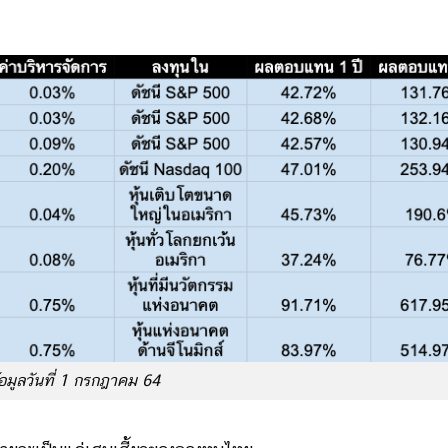
้อมูลวันที่ 1 กรกฎาคม 64