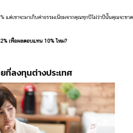
10% แต่เขาจะมาเก็บค่าธรรมเนียมจากคุณทุกปีไม่ว่าปีนั้นคุณจะขาด
.5-2% เพื่อผลตอบแทน 10% ไหม?
ทยที่ลงทุนต่างประเทศ