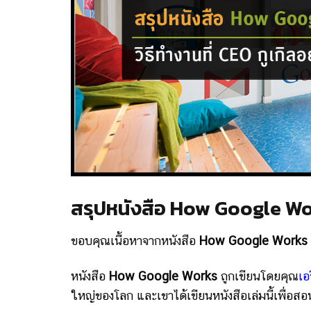
สรุปหนังสือ How Google W
ขอบคุณเนื้อหาจากหนังสือ
How Google Works
หนังสือ
How Google Works
ถูกเขียนโดยคุณ
เอ
ใหญ่ของโลก และเขาได้เขียนหนังสือเล่มนี้เพื่อส