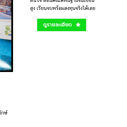
สนใจ สอนตั้งแต่พื้นฐานจนถึงขั้น
สูง เรียนจบพร้อมลงทุนจริงได้เลย
ดูรายละเอียด
ักษ์