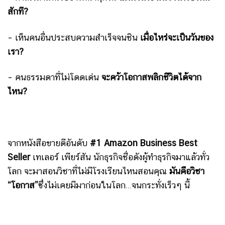
สักที?
– เห็นคนอื่นประสบความสำเร็จจนชิน
เมื่อไหร่จะเป็นวันของ
เรา?
– คนธรรมดาที่ไม่โดดเด่น
จะคว้าโอกาสพลิกชีวิตได้จาก
ไหน?
จากหนังสือขายดีอันดับ
#1 Amazon Business Best
Seller
เทเลอร์ เพียร์สัน นักธุรกิจชื่อดังผู้ทำธุรกิจมาแล้วทั่ว
โลก จะมาสอนวิชาที่ไม่มีโรงเรียนไหนสอนคุณ
มันคือวิชา
“โอกาส”
ซึ่งไม่เคยมีมาก่อนในโลก…จนกระทั่งเร็วๆ นี้