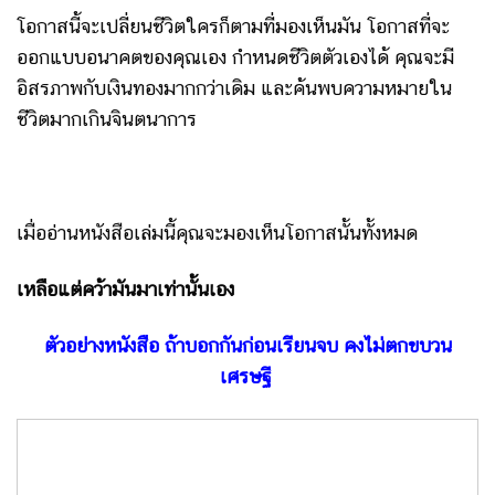
โอกาสนี้จะเปลี่ยนชีวิตใครก็ตามที่มองเห็นมัน โอกาสที่จะ
ออกแบบอนาคตของคุณเอง กำหนดชีวิตตัวเองได้ คุณจะมี
อิสรภาพกับเงินทองมากกว่าเดิม และค้นพบความหมายใน
ชีวิตมากเกินจินตนาการ
เมื่ออ่านหนังสือเล่มนี้คุณจะมองเห็นโอกาสนั้นทั้งหมด
เหลือแต่คว้ามันมาเท่านั้นเอง
ตัวอย่างหนังสือ ถ้าบอกกันก่อนเรียนจบ คงไม่ตกขบวน
เศรษฐี