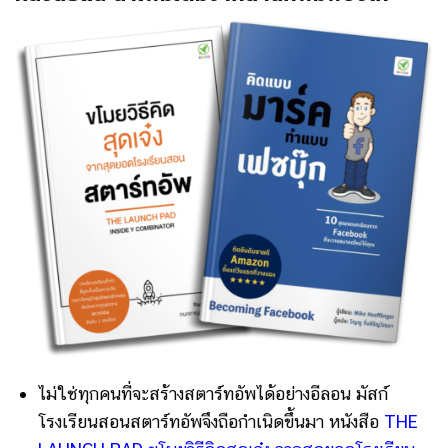
ไม่ใช่ทุกคนที่จะสร้างสตาร์ทอัพได้อย่างอีลอน มัสก์
โรงเรียนสอนสตาร์ทอัพจึงถือกำเนิดขึ้นมา หนังสือ
THE