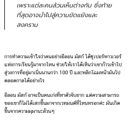
เพราะแต่ละคนล้วนเห็นต่างกัน ซึ่งท้าย
ที่สุดอาจนำไปสู่ความขัดแย้งและ
สงคราม
การทำความเข้าใจว่าคนอย่างอีลอน มัสก์ ได้ซูเปอร์พาวเวอร์
แห่งการเรียนรู้มาจากไหน ช่วยให้เราได้เห็นว่าเขาก้าวเข้าไป
สู่วงการที่อยู่มาเนิ่นนานกว่า 100 ปี และพลิกโฉมหน้ามันไป
ตลอดกาลได้อย่างไร
อีลอน มัสก์ อาจเป็นคนเก่งที่หาตัวจับยาก แต่ความสามารถ
ของเขาก็ไม่ได้เสกขึ้นมาจากเวทมนต์ที่ไหนหรอกค่ะ มันเกิด
ขึ้นจากความมุมานะล้วนๆ