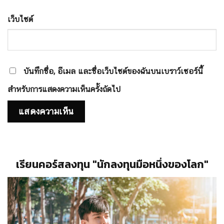
เว็บไซต์
บันทึกชื่อ, อีเมล และชื่อเว็บไซต์ของฉันบนเบราว์เซอร์นี้
สำหรับการแสดงความเห็นครั้งถัดไป
เรียนคอร์สลงทุน "นักลงทุนมือหนึ่งของโลก"