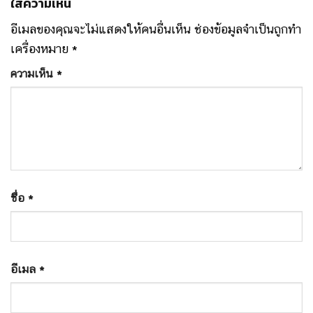
ใส่ความเห็น
อีเมลของคุณจะไม่แสดงให้คนอื่นเห็น
ช่องข้อมูลจำเป็นถูกทำ
เครื่องหมาย
*
ความเห็น
*
ชื่อ
*
อีเมล
*