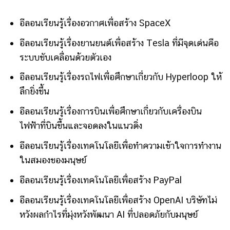
อีลอนเรียนรู้เรื่องอวกาศเพื่อสร้าง SpaceX
อีลอนเรียนรู้เรื่องยานยนต์เพื่อสร้าง Tesla ที่มีจุดเด่นคือ
ระบบขับเคลื่อนด้วยตัวเอง
อีลอนเรียนรู้เรื่องรถไฟเพื่อศึกษาเกี่ยวกับ Hyperloop ให้
ลึกยิ่งขึ้น
อีลอนเรียนรู้เรื่องการบินเพื่อศึกษาเกี่ยวกับเครื่องบิน
ไฟฟ้าที่บินขึ้นและจอดลงในแนวดิ่ง
อีลอนเรียนรู้เรื่องเทคโนโลยีเพื่อทำความเข้าใจการทำงาน
ในสมองของมนุษย์
อีลอนเรียนรู้เรื่องเทคโนโลยีเพื่อสร้าง PayPal
อีลอนเรียนรู้เรื่องเทคโนโลยีเพื่อสร้าง OpenAI บริษัทไม่
หวังผลกำไรที่มุ่งหวังพัฒนา AI ที่ปลอดภัยกับมนุษย์