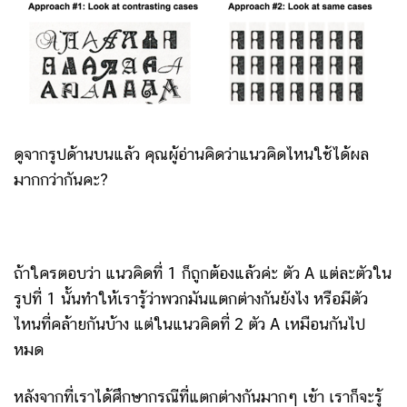
ดูจากรูปด้านบนแล้ว คุณผู้อ่านคิดว่าแนวคิดไหนใช้ได้ผล
มากกว่ากันคะ?
ถ้าใครตอบว่า แนวคิดที่ 1 ก็ถูกต้องแล้วค่ะ ตัว A แต่ละตัวใน
รูปที่ 1 นั้นทำให้เรารู้ว่าพวกมันแตกต่างกันยังไง หรือมีตัว
ไหนที่คล้ายกันบ้าง แต่ในแนวคิดที่ 2 ตัว A เหมือนกันไป
หมด
หลังจากที่เราได้ศึกษากรณีที่แตกต่างกันมากๆ เข้า เราก็จะรู้