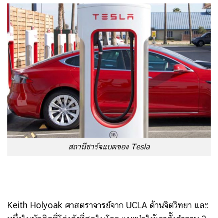
สถานีชาร์จแบตของ Tesla
Keith Holyoak ศาสตราจารย์จาก UCLA ด้านจิตวิทยา และ