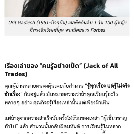
Orit Gadiesh (1951-ปัจจุบัน) เธอติดอันดับ 1 ใน 100 ผู้หญิง
ที่ทรงอิทธิพลที่สุด จากนิตยสาร Forbes
เรื่องเล่าของ “คนรู้อย่างเป็ด” (Jack of All
Trades)
คุณผู้อ่านหลายคนคงคุ้นเคยกับสำนวน “
รู้ทุกเรื่อง แต่รู้ไม่จริง
ซักเรื่อง
” กันอยู่แล้ว มันหมายความว่าถ้าคุณเรียนรู้อะไร
หลายๆ อย่าง คุณก็จะรู้เรื่องเหล่านั้นแต่เพียงผิวเผิน
แต่ถ้าดูจากความสำเร็จนับครั้งไม่ถ้วนของเหล่า “ผู้เชี่ยวชาญ
ทั่วไป” แล้ว สำนวนนั้นกลับผิดมหันต์ การเรียนรู้ในหลาก