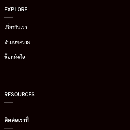
EXPLORE
เกี่ยวกับเรา
อ่านบทความ
ซื้อหนังสือ
RESOURCES
ติดต่อเราที่