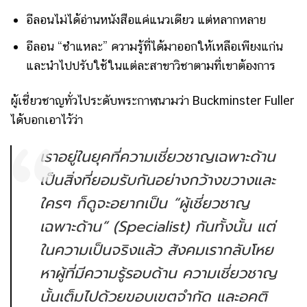
อีลอนไม่ได้อ่านหนังสือแค่แนวเดียว แต่หลากหลาย
อีลอน “ชำแหละ” ความรู้ที่ได้มาออกให้เหลือเพียงแก่น
และนำไปปรับใช้ในแต่ละสาขาวิชาตามที่เขาต้องการ
ผู้เชี่ยวชาญทั่วไประดับพระกาฬนามว่า Buckminster Fuller
ได้บอกเอาไว้ว่า
เราอยู่ในยุคที่ความเชี่ยวชาญเฉพาะด้าน
เป็นสิ่งที่ยอมรับกันอย่างกว้างขวางและ
ใครๆ ก็ดูจะอยากเป็น “ผู้เชี่ยวชาญ
เฉพาะด้าน” (Specialist) กันทั้งนั้น แต่
ในความเป็นจริงแล้ว สังคมเรากลับโหย
หาผู้ที่มีความรู้รอบด้าน ความเชี่ยวชาญ
นั้นเต็มไปด้วยขอบเขตจำกัด และอคติ