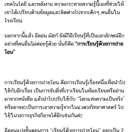
เทคโนโลยี และพลังงาน ความกระหายความรู้นี้เองที่ช่วยให้
เขาได้เปรียบด้านข้อมูลและคิดต่างไปจากเด็กๆ คนอื่นใน
โรงเรียน
นอกจากนี้แล้ว อีลอน มัสก์ ยังมีวิธีเรียนรู้ที่เป็นเอกลักษณ์อีก
อย่างที่คนอื่นไม่ค่อยรู้ด้วย นั่นก็คือ
“การเรียนรู้ด้วยการถ่าย
โอน”
การเรียนรู้ด้วยการถ่ายโอน คือการเรียนรู้เรื่องหนึ่งเพื่อนำไป
ใช้กับอีกเรื่อง เป็นการจับสิ่งที่เราเรียนในห้องเรียนหรืออ่าน
มาจากหนังสือ แล้วนำไปปรับใช้กับ “โลกแห่งความเป็นจริง”
หรืออาจจะเป็นการเอาความรู้จากในแวดวงวิทยาศาสตร์ ไป
ใช้ในวงการธุรกิจก็อาจได้อีกเช่นกันค่ะ
อีลอนแบ่งขั้นตอนการ “เรียนรู้ด้วยการถ่ายโอน” ออกเป็น 2