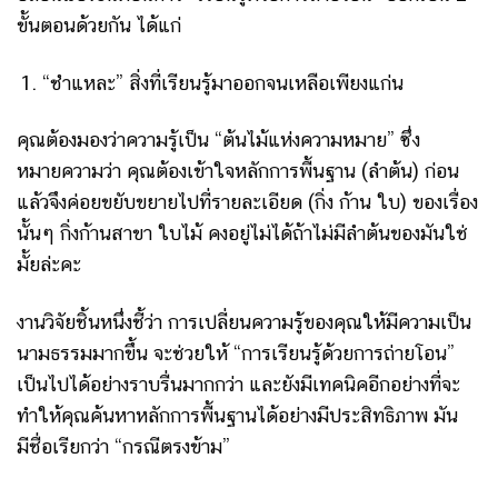
ขั้นตอนด้วยกัน ได้แก่
“ชำแหละ” สิ่งที่เรียนรู้มาออกจนเหลือเพียงแก่น
คุณต้องมองว่าความรู้เป็น “ต้นไม้แห่งความหมาย” ซึ่ง
หมายความว่า คุณต้องเข้าใจหลักการพื้นฐาน (ลำต้น) ก่อน
แล้วจึงค่อยขยับขยายไปที่รายละเอียด (กิ่ง ก้าน ใบ) ของเรื่อง
นั้นๆ กิ่งก้านสาขา ใบไม้ คงอยู่ไม่ได้ถ้าไม่มีลำต้นของมันใช่
มั้ยล่ะคะ
งานวิจัยชิ้นหนึ่งชี้ว่า การเปลี่ยนความรู้ของคุณให้มีความเป็น
นามธรรมมากขึ้น จะช่วยให้ “การเรียนรู้ด้วยการถ่ายโอน”
เป็นไปได้อย่างราบรื่นมากกว่า และยังมีเทคนิคอีกอย่างที่จะ
ทำให้คุณค้นหาหลักการพื้นฐานได้อย่างมีประสิทธิภาพ มัน
มีชื่อเรียกว่า “กรณีตรงข้าม”