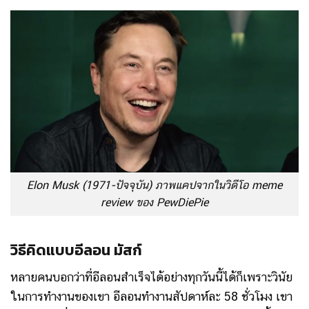
Elon Musk (1971-ปัจจุบัน) ภาพแคปจากในวิดีโอ meme
review ของ PewDiePie
วิธีคิดแบบอีลอน มัสก์
หลายคนบอกว่าที่อีลอนสำเร็จได้อย่างทุกวันนี้ได้ก็เพราะวินัย
ในการทำงานของเขา อีลอนทำงานสัปดาห์ละ 58 ชั่วโมง เขา