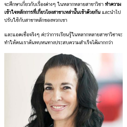
จะศึกษาเกี่ยวกับเรื่องต่างๆ ในหลากหลายสาขาวิชา
ทำความ
เข้าใจหลักการที่เกี่ยวโยงสาขาเหล่านั้นเข้าด้วยกัน
และนำไป
ปรับใช้กับสาขาหลักของพวกเขา
และแอดเชื่อจริงๆ ค่ะว่าการเรียนรู้ในหลากหลายสาขาวิชาจะ
ทำให้คนเราค้นพบหนทางประสบความสำเร็จได้มากกว่า