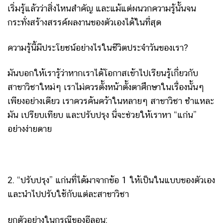
เริ่มรู้แล้วว่าสิ่งไหนสำคัญ และแม้แต่ผนวกความรู้นั้นจน
กระทั่งสร้างสรรค์ผลงานของตัวเองได้ในที่สุด
ความรู้นี้มีประโยชน์อย่างไรในชีวิตประจำวันของเรา?
มันบอกให้เรารู้ว่าหากเราได้โอกาสเข้าไปเรียนรู้เกี่ยวกับ
สาขาวิชาใหม่ๆ เราไม่ควรตั้งหน้าตั้งตาศึกษาในเรื่องนั้นๆ
เพียงอย่างเดียว เราควรค้นคว้าในหลายๆ สาขาวิชา ชำแหละ
มัน เปรียบเทียบ และปรับปรุง นี่จะช่วยให้เราหา “แก่น”
อย่างง่ายดาย
2. “ปรับปรุง” แก่นที่ได้มาจากข้อ 1 ให้เป็นในแบบของตัวเอง
และนำไปปรับใช้กับแต่ละสาขาวิชา
ยกตัวอย่างในกรณีของอีลอน: