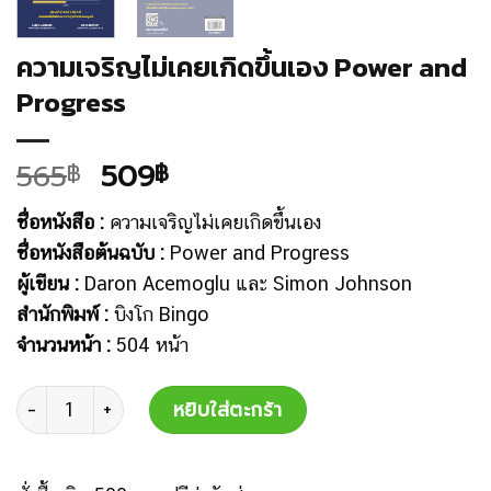
ความเจริญไม่เคยเกิดขึ้นเอง Power and
Progress
565
509
฿
฿
ชื่อหนังสือ :
ความเจริญไม่เคยเกิดขึ้นเอง
ชื่อหนังสือต้นฉบับ :
Power and Progress
ผู้เขียน :
Daron Acemoglu และ Simon Johnson
สำนักพิมพ์ :
บิงโก Bingo
จำนวนหน้า :
504 หน้า
จำนวน
หยิบใส่ตะกร้า