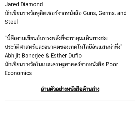
Jared Diamond
นักเขียนรางวัลพูลิตเซอร์จากหนังสือ Guns, Germs, and
Steel
“นี่คืองานเขียนอันทรงพลังที่จะพาคุณเดินทางชม
ประวัติศาสตร์และอนาคตของเทคโนโลยีอันแสนน่าทึ่ง”
Abhijit Banerjee & Esther Duflo
นักเขียนรางวัลโนเบลเศรษฐศาสตร์จากหนังสือ Poor
Economics
อ่านตัวอย่างหนังสือด้านล่าง