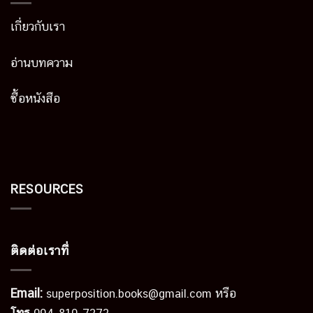
เกี่ยวกับเรา
อ่านบทความ
ซื้อหนังสือ
RESOURCES
ติดต่อเราที่
Email:
หรือ
superposition.books@gmail.com
โทร