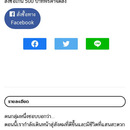
สั่งซื้อเกิน 500 บาทฟรีค่าจัดส่ง
สั่งซื้อทาง
Facebook
รายละเอียด
คนกลุ่มหนึ่งชอบบอกว่า…
ตอนนี้เรากำลังเดินหน้าสู่สังคมที่ดีขึ้นและมีชีวิตที่แสนสะดวก