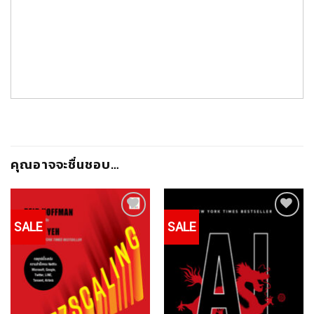
คุณอาจจะชื่นชอบ…
SALE
SALE
Add to
Add to
Wishlist
Wishlist