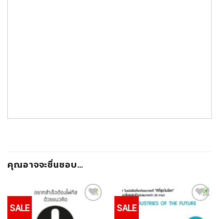
คุณอาจจะชื่นชอบ…
SALE
SALE
Add to
Add to
Wishlist
Wishlist