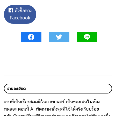
สั่งซื้อทาง
Facebook
รายละเอียด
จากที่เป็นเรื่องสมมติในภาพยนตร์ เป็นของเล่นในห้อง
ทดลอง ตอนนี้ AI พัฒนามาถึงจุดที่ใช้ได้จริงเรียบร้อย