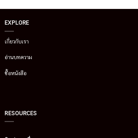
EXPLORE
เกี่ยวกับเรา
อ่านบทความ
ซื้อหนังสือ
RESOURCES