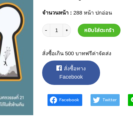
จำนวนหน้า :
288 หน้า ปกอ่อน
จำนวน
หยิบใส่ตะกร้า
สั่งซื้อเกิน 500 บาทฟรีค่าจัดส่ง
สั่งซื้อทาง
Facebook
Facebook
Twitter