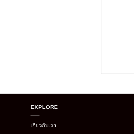
EXPLORE
เกี่ยวกับเรา