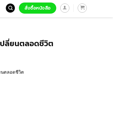
สั่งซื้อหนังสือ
เปลี่ยนตลอดชีวิต
่ยนตลอดชีวิต