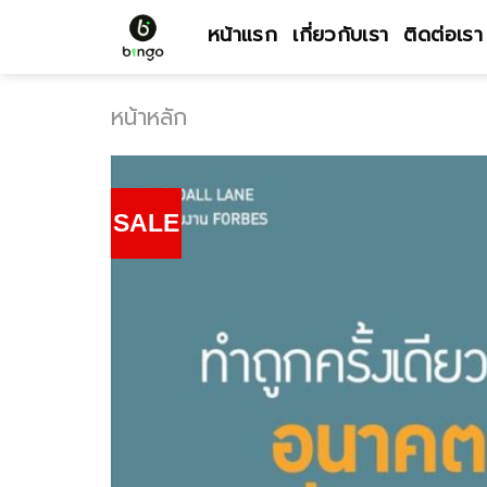
Skip
หน้าแรก
เกี่ยวกับเรา
ติดต่อเรา
to
content
หน้าหลัก
SALE