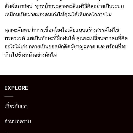
สัมผัสมาก่อน! ทุกหน้ากระดาษจะตีแผ่วิธีคิดอย่างเป็นระบบ
เหมือนเปิดฝาสมองคนเก่งให้คุณได้เห็นกลไกภายใน
คุณจะค้นพบว่าการเชื่อมโยงไอเดียแบบสร้างสรรค์ไม่ใช่
พรสวรรค์ แต่เป็นทักษะที่ฝึกฝนได้ คุณจะเปลี่ยนจากคนที่คิด
อะไรไม่เก่ง กลายเป็นยอดนักคิดผู้ชาญฉลาด และพร้อมที่จะ
ก้าวไปข้างหน้าอย่างมั่นใจ
EXPLORE
เกี่ยวกับเรา
อ่านบทความ