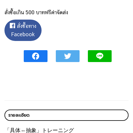
สั่งซื้อเกิน 500 บาทฟรีค่าจัดส่ง
สั่งซื้อทาง
Facebook
รายละเอียด
「具体⇔抽象」トレーニング