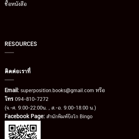
ซื้อหนังสือ
RESOURCES
ติดต่อเราที่
Email:
หรือ
superposition.books@gmail.com
โทร
094-810-7272
(จ.-ศ. 9:00-22:00น. , ส.-อ. 9:00-18:00 น.)
Facebook Page:
สำนักพิมพ์บิงโก Bingo