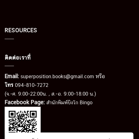
RESOURCES
ติดต่อเราที่
Email:
หรือ
superposition.books@gmail.com
โทร
094-810-7272
(จ.-ศ. 9:00-22:00น. , ส.-อ. 9:00-18:00 น.)
Facebook Page:
สำนักพิมพ์บิงโก Bingo