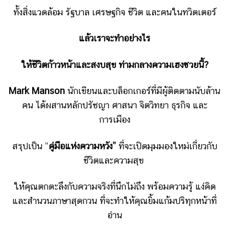
ทั้งสิ่งแวดล้อม รัฐบาล เศรษฐกิจ ชีวิต และคนในทวิตเตอร์
แล้วเราจะทำอย่างไร
ให้ชีวิตก้าวหน้าและสงบสุข ท่ามกลางความเฮงซวยนี้?
Mark Manson
นักเขียนและบล็อกเกอร์ที่มีผู้ติดตามนับล้าน
คน
ได้ผสานหลักปรัชญา ศาสนา จิตวิทยา ธุรกิจ และ
การเมือง
สรุปเป็น “
คู่มือแห่งความหวัง”
ที่จะเปิดมุมมองใหม่เกี่ยวกับ
ชีวิตและความสุข
ให้คุณตกตะลึงกับความจริงที่นึกไม่ถึง
พร้อมความรู้ แง่คิด
และสำนวนภาษาสุดกวน
ที่จะทำให้คุณยิ้มแก้มปริทุกหน้าที่
อ่าน