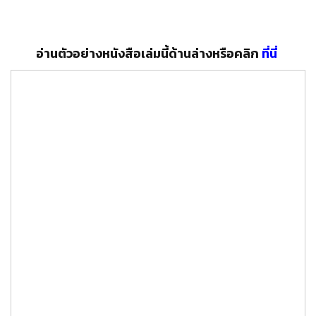
อ่านตัวอย่างหนังสือเล่มนี้ด้านล่างหรือคลิก
ที่นี่