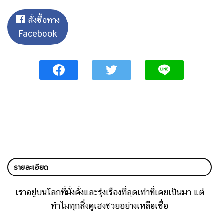
สั่งซื้อทาง
Facebook
รายละเอียด
เราอยู่บนโลกที่มั่งคั่งและรุ่งเรืองที่สุดเท่าที่เคยเป็นมา
แต่
ทำไมทุกสิ่งดูเฮงซวยอย่างเหลือเชื่อ