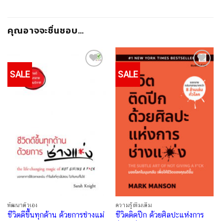
คุณอาจจะชื่นชอบ…
SALE
SALE
Add to
Add to
Wishlist
Wishlist
พัฒนาตัวเอง
ความรู้เพิ่มเติม
ชีวิตดีขึ้นทุกด้าน ด้วยการช่างแม่
ชีวิตติดปีก ด้วยศิลปะแห่งการ