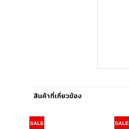
สินค้าที่เกี่ยวข้อง
SALE
SALE
Add to