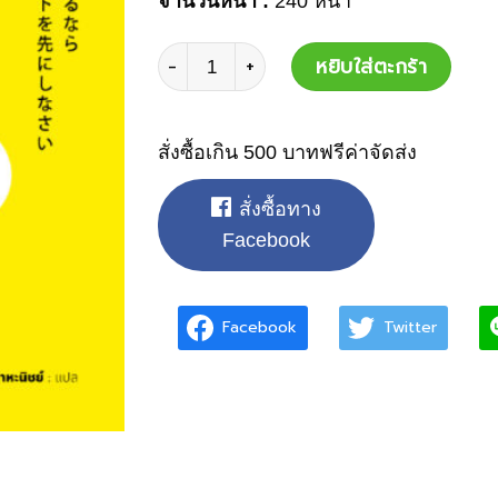
จำนวนหน้า :
240 หน้า
จำนวน
หยิบใส่ตะกร้า
สั่งซื้อเกิน 500 บาทฟรีค่าจัดส่ง
สั่งซื้อทาง
Facebook
Facebook
Twitter