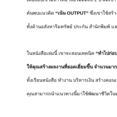
ค้นพบแนวคิด
“เน้น OUTPUT”
ซึ่งเขาใช้สร้า
ทั้งด้านอสังหาริมทรัพย์ ประกัน สำนักพิมพ์ 
ในหนังสือเล่มนี้ เขาจะสอนเทคนิค
“ทำไปก่อนเ
ให้คุณสร้างผลงานที่ยอดเยี่ยมขึ้น จำนวนมากขึ
ทั้งเรียนหนังสือ ทำงาน บริหารเงิน สร้างคอน
คุณสามารถนำแนวทางนี้มาใช้พัฒนาชีวิตในท