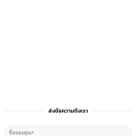
ส่งข้อความถึงเรา