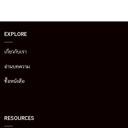
EXPLORE
เกี่ยวกับเรา
อ่านบทความ
ซื้อหนังสือ
RESOURCES